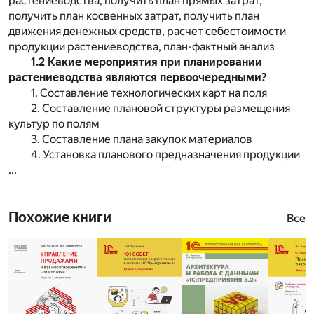
растениеводства, получить план прямых затрат,
получить план косвенных затрат, получить план
движения денежных средств, расчет себестоимости
продукции растениеводства, план-фактный анализ
1.2 Какие мероприятия при планировании
растениеводства являются первоочередными?
1. Составление технологических карт на поля
2. Составление плановой структуры размещения
культур по полям
3. Составление плана закупок материалов
4. Установка планового предназначения продукции
...
Похожие книги
Все