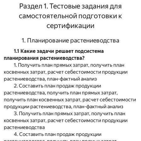
Раздел 1. Тестовые задания для
самостоятельной подготовки к
сертификации
1. Планирование растениеводства
1.1 Какие задачи решает подсистема
планирования растениеводства?
1. Получить план прямых затрат, получить план
косвенных затрат, расчет себестоимости продукции
растениеводства, план-фактный анализ
2. Составить план продаж продукции
растениеводства, получить план прямых затрат,
получить план косвенных затрат, расчет себестоимости
продукции растениеводства, план-фактный анализ
3. Получить план прямых затрат, получить план
косвенных затрат, расчет себестоимости продукции
растениеводства
4. Составить план продаж продукции