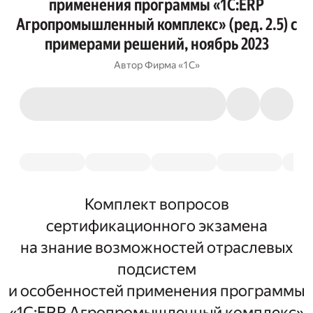
применения программы «1С:ERP
Агропромышленный комплекс» (ред. 2.5) с
примерами решений, ноябрь 2023
Автор
Фирма «1С»
Комплект вопросов
сертификационного экзамена
на знание возможностей отраслевых
подсистем
и особенностей применения программы
«1С:ERP Агропромышленный комплекс»