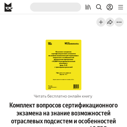
Читать бесплатно онлайн книгу
Комплект вопросов сертификационного
экзамена на знание возможностей
отраслевых подсистем и особенностей