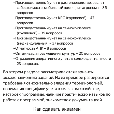
Производственный учет в растениеводстве, расчет
себестоимости, мобильный помощник агронома – 86
вопросов
Производственный учет КРС (групповой) – 47
вопросов
Производственный учет на свинокомплексе
(групповой) – 39 вопросов
Производственный учет на свинокомплексе
(индивидуальный) – 37 вопросов
Отчетность АПК – 8 вопросов
Оптимизация размещения культур – 20 вопросов
Отражение оперативного учета в сельхоздеятельности
23 вопросов.
Во втором разделе рассматриваются варианты
экзаменационных заданий. На их примере разбираются
требования относительно владения терминологией,
понимания специфики учета в сельском хозяйстве,
настроек программы, наличие практических навыков по
работе с программой, знакомство с документацией.
Как сдавать экзамен