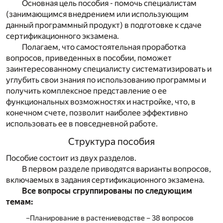
Основная цель пособия - помочь специалистам
(занимающимся внедрением или использующим
данный программный продукт) в подготовке к сдаче
сертификационного экзамена.
Полагаем, что самостоятельная проработка
вопросов, приведенных в пособии, поможет
заинтересованному специалисту систематизировать и
углубить свои знания по использованию программы и
получить комплексное представление о ее
функциональных возможностях и настройке, что, в
конечном счете, позволит наиболее эффективно
использовать ее в повседневной работе.
Структура пособия
Пособие состоит из двух разделов.
В первом разделе приводятся варианты вопросов,
включаемых в задания сертификационного экзамена.
Все вопросы сгруппированы по следующим
темам:
Планирование в растениеводстве – 38 вопросов