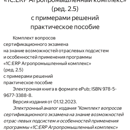
(ред. 2.5)
с примерами решений
практическое пособие
Комплект вопросов
сертификационного экзамена
на знание возможностей отраслевых подсистем
и особенностей применения программы
«1С:ERP Агропромышленный комплекс»
(ред. 2.5)
с примерами решений
практическое пособие
Электронная книга в формате ePub; ISBN 978-5-
9677-3388-8.
Версия издания от 01.12.2023.
Электронный аналог издания "Комплект вопросов
сертификационного экзамена на знание возможностей
отрас-левых подсистем и особенностей применения
программы «1С:ERP Агропромышленный комплекс»