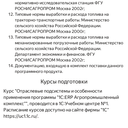
нормативно-исследовательская станция ФГУ
РОСНИСАГРОПРОМ Москва 2002г;
Типовые нормы выработки и расхода топлива на
тракторно-транспортные работы. Министерство
сельского хозяйства Российской Федерации.
РОСНИСАГРОПРОМ Москва 2000г;
Типовые нормы выработки и расхода топлива на
механизированные погрузочные работы. Министерство
сельского хозяйства Российской Федерации.
Департамент экономики и финансов. ФГУ
РОСНИСАГРОПРОМ Москва 2002г;
Документацию, входящую в комплект поставки данного
программного продукта.
Курсы подготовки
Курс "Отраслевые подсистемы и особенности
применения программы "1С:ERP Агропромышленный
комплекс"", проводится в 1С:Учебном центре №1.
Расписание курсов доступно на сайте фирмы "1С"
https://uc1.1c.ru/
.