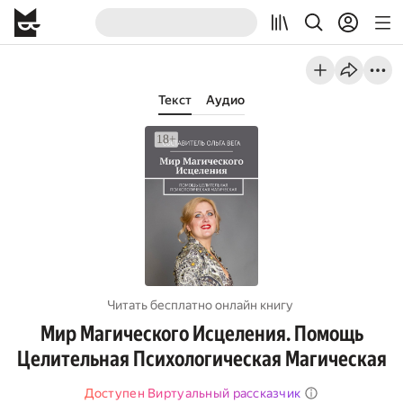
Текст
Аудио
Читать бесплатно онлайн книгу
Мир Магического Исцеления. Помощь
Целительная Психологическая Магическая
Доступен Виртуальный рассказчик