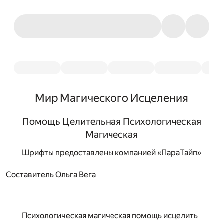
Мир Магического Исцеления
Помощь Целительная Психологическая
Магическая
Шрифты предоставлены компанией «ПараТайп»
Составитель Ольга Вега
Психологическая магическая помощь исцелить