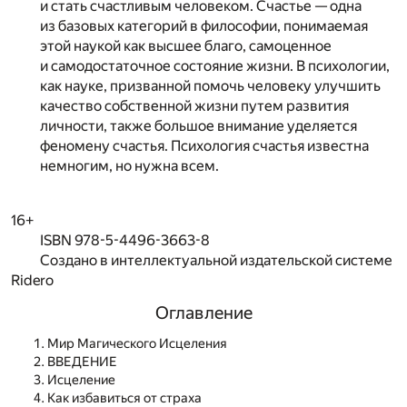
и стать счастливым человеком. Счастье — одна
из базовых категорий в философии, понимаемая
этой наукой как высшее благо, самоценное
и самодостаточное состояние жизни. В психологии,
как науке, призванной помочь человеку улучшить
качество собственной жизни путем развития
личности, также большое внимание уделяется
феномену счастья. Психология счастья известна
немногим, но нужна всем.
16+
ISBN 978-5-4496-3663-8
Создано в интеллектуальной издательской системе
Ridero
Оглавление
Мир Магического Исцеления
ВВЕДЕНИЕ
Исцеление
Как избавиться от страха