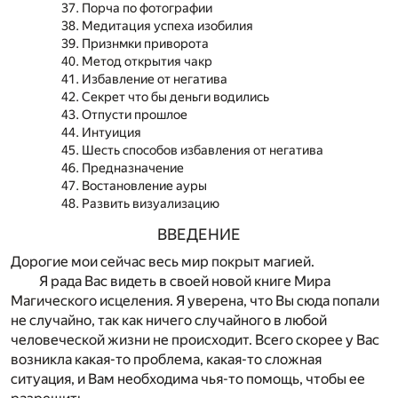
Порча по фотографии
Медитация успеха изобилия
Признмки приворота
Метод открытия чакр
Избавление от негатива
Секрет что бы деньги водились
Отпусти прошлое
Интуиция
Шесть способов избавления от негатива
Предназначение
Востановление ауры
Развить визуализацию
ВВЕДЕНИЕ
Дорогие мои сейчас весь мир покрыт магией.
Я рада Вас видеть в своей новой книге Мира
Магического исцеления. Я уверена, что Вы сюда попали
не случайно, так как ничего случайного в любой
человеческой жизни не происходит. Всего скорее у Вас
возникла какая-то проблема, какая-то сложная
ситуация, и Вам необходима чья-то помощь, чтобы ее