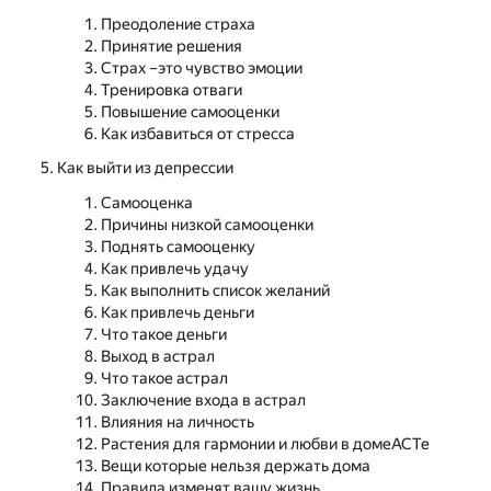
Преодоление страха
Принятие решения
Страх –это чувство эмоции
Тренировка отваги
Повышение самооценки
Как избавиться от стресса
Как выйти из депрессии
Самооценка
Причины низкой самооценки
Поднять самооценку
Как привлечь удачу
Как выполнить список желаний
Как привлечь деньги
Что такое деньги
Выход в астрал
Что такое астрал
Заключение входа в астрал
Влияния на личность
Растения для гармонии и любви в домеАСТе
Вещи которые нельзя держать дома
Правила изменят вашу жизнь