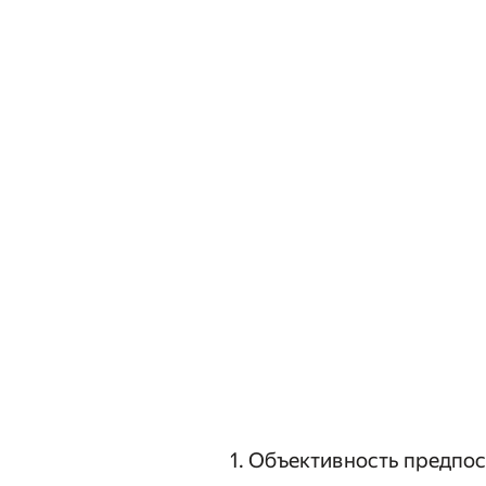
1. Объективность предпо