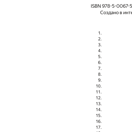
ISBN 978-5-0067-
Создано в инт