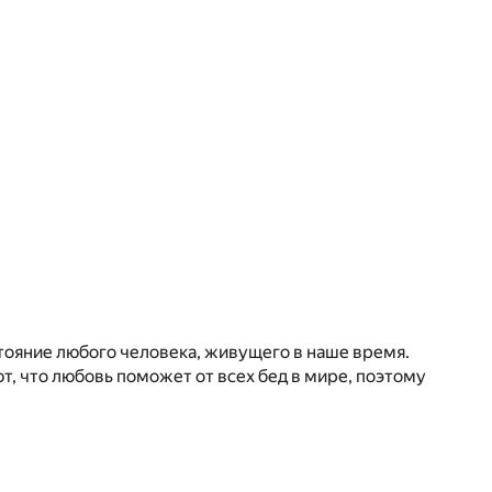
тояние любого человека, живущего в наше время.
ют, что любовь поможет от всех бед в мире, поэтому