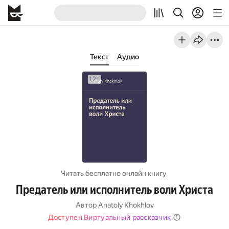
Текст
Аудио
Читать бесплатно онлайн книгу
Предатель или исполнитель воли Христа
Автор
Anatoly Khokhlov
Доступен Виртуальный рассказчик