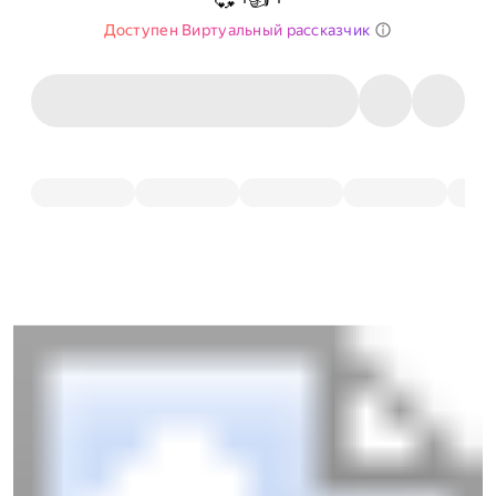
Доступен Виртуальный рассказчик