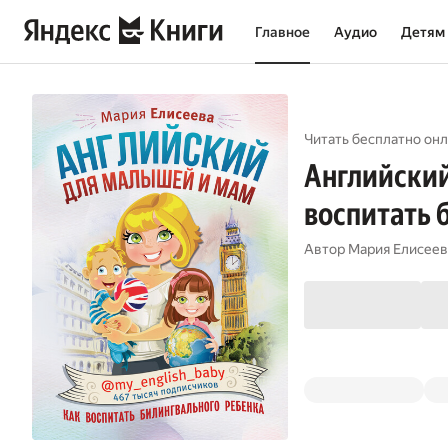
Главное
Аудио
Детям
Читать бесплатно онл
Английский
воспитать 
Автор
Мария Елисеев