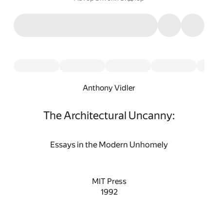
Anthony Vidler
The Architectural Uncanny:
Essays in the Modern Unhomely
MIT Press
1992