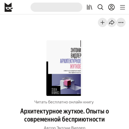
Читать бесплатно онлайн книгу
Архитектурное жуткое. Опыты о
современной бесприютности
Автор
Энтони Видлер