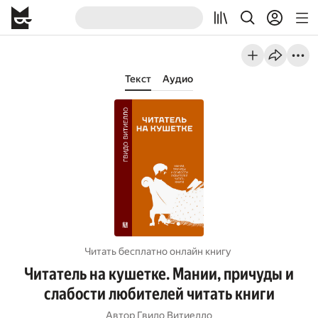
Текст
Аудио
Читать бесплатно онлайн книгу
Читатель на кушетке. Мании, причуды и
слабости любителей читать книги
Автор
Гвидо Витиелло