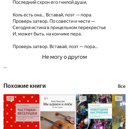
Последний схрон его гнилой души,
Коль есть она… Вставай, поэт — пора.
Проверь затвор. По совести и чести —
Сегодня истина в прицельном перекрестье
И, может быть, на кончике пера.
Проверь затвор. Вставай, поэт — пора…
Не могу о другом
...
Похожие книги
Все