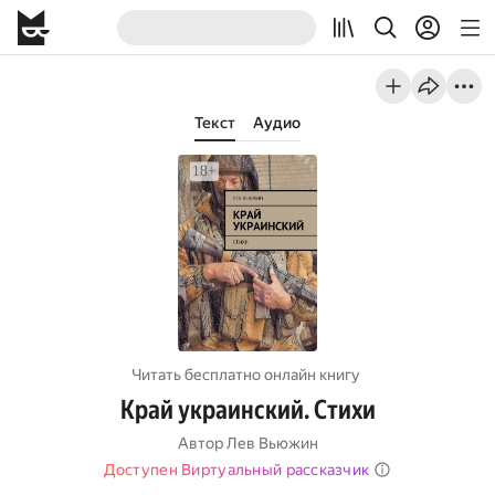
Текст
Аудио
Читать бесплатно онлайн книгу
Край украинский. Стихи
Автор
Лев Вьюжин
Доступен Виртуальный рассказчик