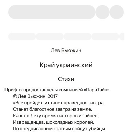
Лев Вьюжин
Край украинский
Стихи
Шрифты предоставлены компанией «ПараТайп»
© Лев Вьюжин, 2017
«Все пройдёт, и станет праведное завтра.
Станет благостное завтра на земле.
Канет в Лету время пасторов и зайцев,
Извращенцев, шоколадных королей.
По предписанным статьям сойдут убийцы