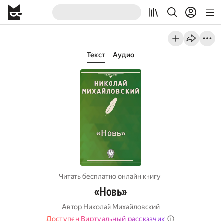
Текст
Аудио
Читать бесплатно онлайн книгу
«Новь»
Автор
Николай Михайловский
Доступен Виртуальный рассказчик