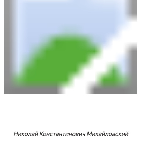
Николай Константинович Михайловский