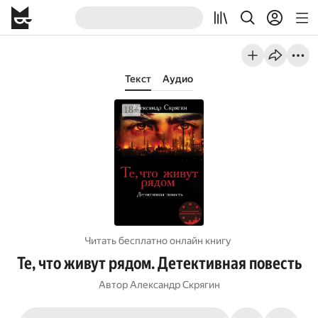
Текст
Аудио
Читать бесплатно онлайн книгу
Те, что живут рядом. Детективная повесть
Автор
Александр Скрягин