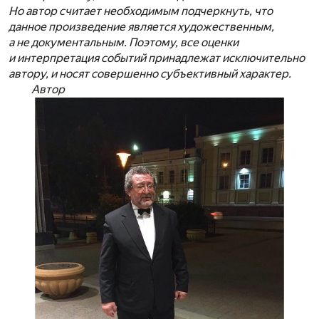
Но автор считает необходимым подчеркнуть, что
данное произведение является художественным,
а не документальным. Поэтому, все оценки
и интерпретация событий принадлежат исключительно
автору, и носят совершенно субъективный характер.
Автор