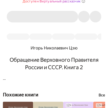
Доступен Виртуальный рассказчик
Игорь Николаевич Цзю
Обращение Верховного Правителя
России и СССР. Книга 2
...
Похожие книги
Все