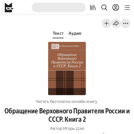
Текст
Аудио
Читать бесплатно онлайн книгу
Обращение Верховного Правителя России и
СССР. Книга 2
Автор
Игорь Цзю