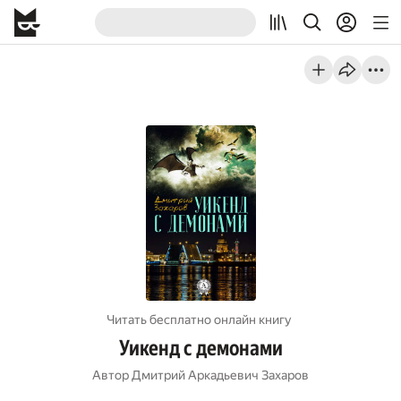
Читать бесплатно онлайн книгу
Уикенд с демонами
Автор
Дмитрий Аркадьевич Захаров