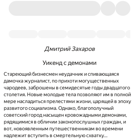
Дмитрий Захаров
Уикенд с демонами
Стареющий бизнесмен неудачник и спивающаяся
дамочка журналист, по прихоти могущественных
чародеев, заброшены в семидесятые годы двадцатого
столетия. Новые молодые тела позволяют им в полной
мере насладиться прелестями жизни, царящей в эпоху
развитого социализма. Однако, благополучный
советский город насыщен кровожадными демонами,
рядящимися в обличии законопослушных граждан, и
вот, новоявленным путешественникам во времени
надлежит вступить в смертельную схватку…