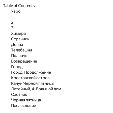
Table of Contents
Утро
1
2
3
Химера
Странник
Донна
Телебашня
Полночь
Возвращение
Город
Город. Продолжение
Крестовский остров
Канун Черной пятницы
Литейный, 4. Большой дом
Охотник
Черная пятница
Послесловие