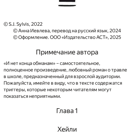
© S.J. Sylvis, 2022
© Анна Иевлева, перевод на русский язык, 2024
© Оформление. ООО «Издательство АСТ», 2025
Примечание автора
«И нет конца обманам» – самостоятельное,
полноценное произведение, любовный роман о травле
в школе, предназначенный для взрослой аудитории.
Пожалуйста, имейте в виду, что в тексте содержатся
триггеры, которые некоторым читателям могут
показаться неприятными.
Глава 1
Хейли