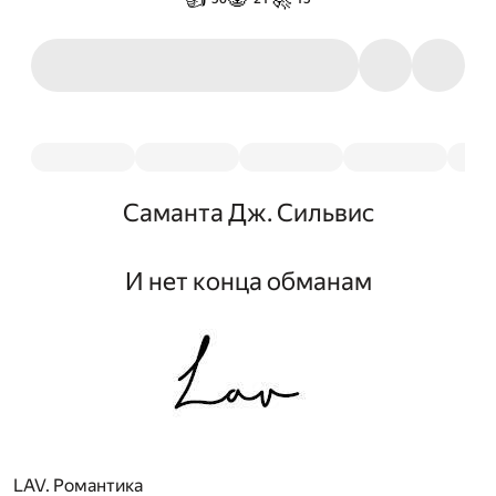
Саманта Дж. Сильвис
И нет конца обманам
LAV. Романтика