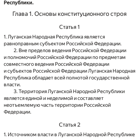
Республики.
Глава 1. Основы конституционного строя
Статья 1
1. Луганская Народная Республика является
равноправным субъектом Российской Федерации.
2. Вне пределов ведения Российской Федерации
и полномочий Российской Федерации по предметам
совместного ведения Российской Федерации
и субъектов Российской Федерации Луганская Народная
Республика обладает всей полнотой государственной
власти.
3. Территория Луганской Народной Республики
является единой и неделимой и составляет
неотъемлемую часть территории Российской
Федерации.
Статья 2
1. Источником власти в Луганской Народной Республике