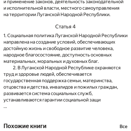
и применение законов, деятельность законодательной
и исполнительной власти, местного самоуправления
на территории Луганской Народной Республики.
Статья 4
1. Социальная политика Луганской Народной Республики
направлена на создание условий, обеспечивающих
достойную жизнь и свободное развитие человека,
народное благосостояние, доступность основных
материальных, моральных и духовных благ.
2. В Луганской Народной Республике охраняются
труд и здоровье людей, обеспечивается
государственная поддержка семьи, материнства,
отцовства и детства, инвалидов и пожилых граждан,
развивается система социальных служб,
устанавливаются гарантии социальной защи
...
Похожие книги
Все