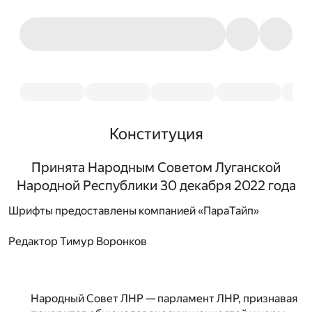
Конституция
Принята Народным Советом Луганской
Народной Республики 30 декабря 2022 года
Шрифты предоставлены компанией «ПараТайп»
Редактор
Тимур Воронков
Народный Совет ЛНР — парламент ЛНР, признавая