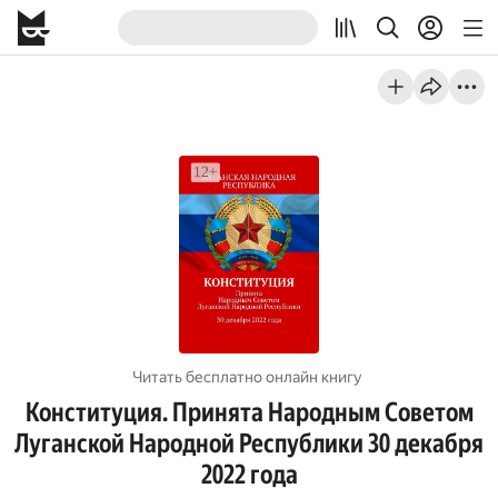
Читать бесплатно онлайн книгу
Конституция. Принята Народным Советом
Луганской Народной Республики 30 декабря
2022 года