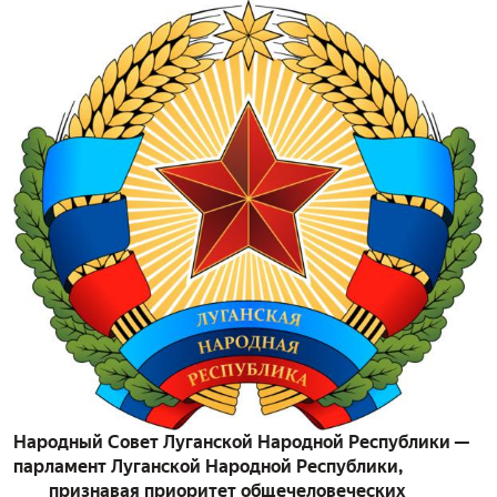
Народный Совет Луганской Народной Республики —
парламент Луганской Народной Республики,
признавая приоритет общечеловеческих