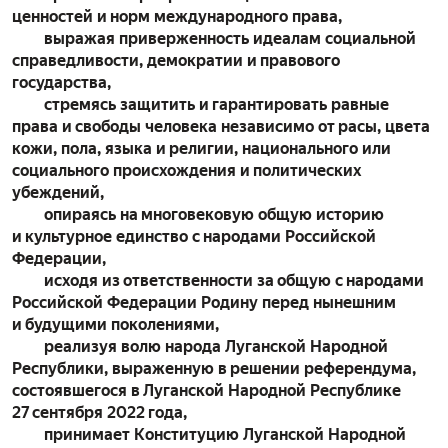
ценностей и норм международного права,
выражая приверженность идеалам социальной
справедливости, демократии и правового
государства,
стремясь защитить и гарантировать равные
права и свободы человека независимо от расы, цвета
кожи, пола, языка и религии, национального или
социального происхождения и политических
убеждений,
опираясь на многовековую общую историю
и культурное единство с народами Российской
Федерации,
исходя из ответственности за общую с народами
Российской Федерации Родину перед нынешним
и будущими поколениями,
реализуя волю народа Луганской Народной
Республики, выраженную в решении референдума,
состоявшегося в Луганской Народной Республике
27 сентября 2022 года,
принимает Конституцию Луганской Народной