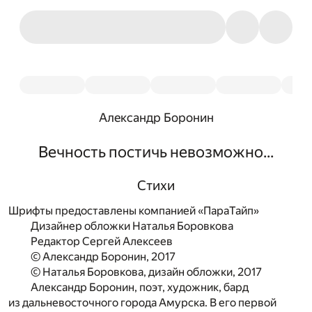
Александр Боронин
Вечность постичь невозможно...
Cтихи
Шрифты предоставлены компанией «ПараТайп»
Дизайнер обложки Наталья Боровкова
Редактор Сергей Алексеев
© Александр Боронин, 2017
© Наталья Боровкова, дизайн обложки, 2017
Александр Боронин, поэт, художник, бард
из дальневосточного города Амурска. В его первой