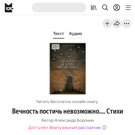
Текст
Аудио
Читать бесплатно онлайн книгу
Вечность постичь невозможно.... Cтихи
Автор
Александр Боронин
Доступен Виртуальный рассказчик