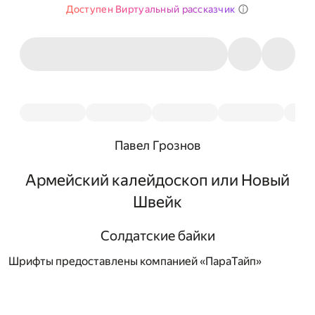
Доступен Виртуальный рассказчик
Павел Грознов
Армейский калейдоскоп или Новый
Швейк
Солдатские байки
Шрифты предоставлены компанией «ПараТайп»