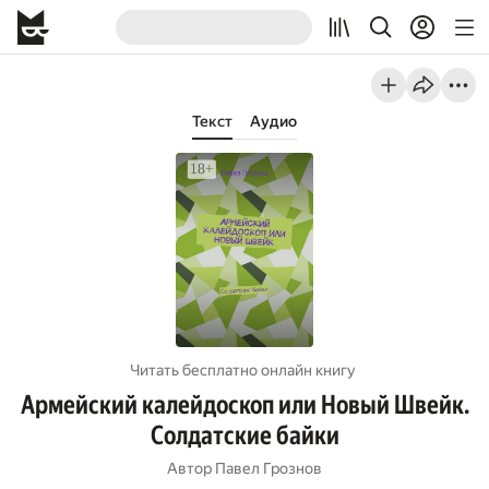
Текст
Аудио
Читать бесплатно онлайн книгу
Армейский калейдоскоп или Новый Швейк.
Солдатские байки
Автор
Павел Грознов