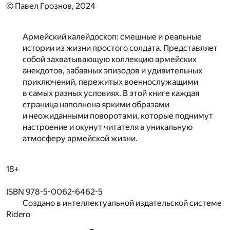
© Павел Грознов, 2024
Армейский калейдоскоп: смешные и реальные
истории из жизни простого солдата. Представляет
собой захватывающую коллекцию армейских
анекдотов, забавных эпизодов и удивительных
приключений, пережитых военнослужащими
в самых разных условиях. В этой книге каждая
страница наполнена яркими образами
и неожиданными поворотами, которые поднимут
настроение и окунут читателя в уникальную
атмосферу армейской жизни.
18+
ISBN 978-5-0062-6462-5
Создано в интеллектуальной издательской системе
Ridero