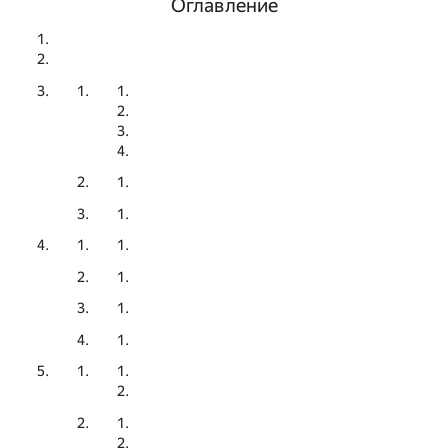
Оглавление