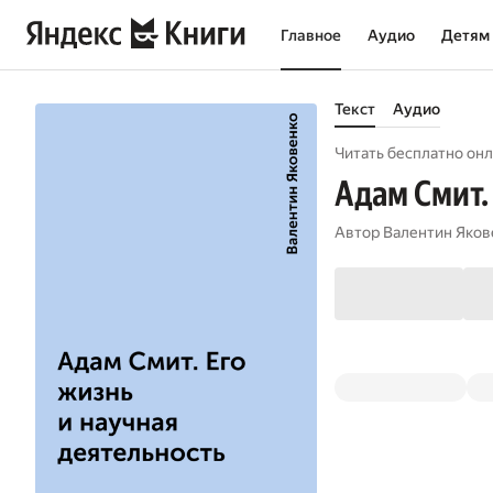
Главное
Аудио
Детям
Текст
Аудио
Читать бесплатно онл
Адам Смит.
Автор
Валентин Яков