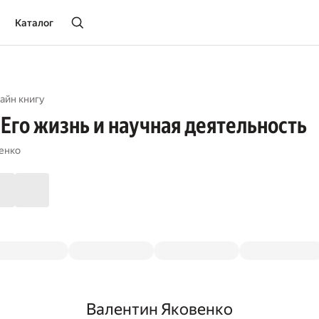
Каталог
айн книгу
 Его жизнь и научная деятельность
енко
Валентин Яковенко