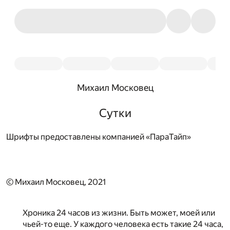
Михаил Московец
Сутки
Шрифты предоставлены компанией «ПараТайп»
© Михаил Московец, 2021
Хроника 24 часов из жизни. Быть может, моей или
чьей-то еще. У каждого человека есть такие 24 часа,