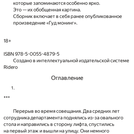
которые запоминаются особенно ярко.
Это — их обобщенная картина.
Сборник включает в себя ранее опубликованное
произведение «Гуд монинг».
18+
ISBN 978-5-0055-4879-5
Создано в интеллектуальной издательской системе
Ridero
Оглавление
***
Перерыв во время совещания. Два средних лет
сотрудника департамента поднялись из-за овального
стола и направились в сторону лифта, спустились
на первый этаж и вышли на улицу. Они немного