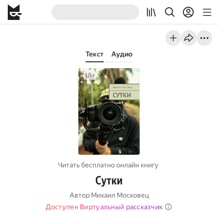
Текст
Аудио
Читать бесплатно онлайн книгу
Сутки
Автор
Михаил Московец
Доступен Виртуальный рассказчик