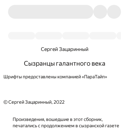
Сергей Зацаринный
Сызранцы галантного века
Шрифты предоставлены компанией «ПараТайп»
© Сергей Зацаринный, 2022
Произведения, вошедшие в этот сборник,
печатались с продолжением в сызранской газете