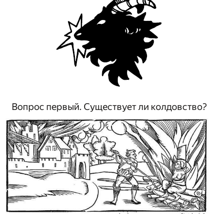
Вопрос первый. Существует ли колдовство?