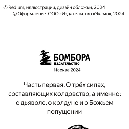
© Redium, иллюстрации, дизайн обложки, 2024
© Оформление. ООО «Издательство «Эксмо», 2024
Часть первая. О трёх силах,
составляющих колдовство, а именно:
о дьяволе, о колдуне и о Божьем
попущении