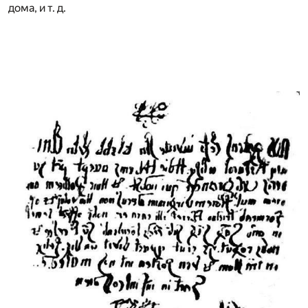
дома, и т. д.