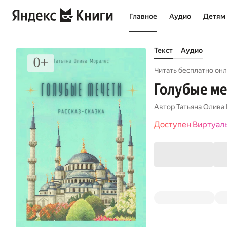
Главное
Аудио
Детям
Текст
Аудио
Читать бесплатно онл
Голубые ме
Автор
Татьяна Олива
Доступен Виртуал