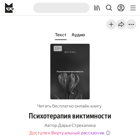
Текст
Аудио
Читать бесплатно онлайн книгу
Психотерапия виктимности
Автор
Дарья Стрекалина
Доступен Виртуальный рассказчик