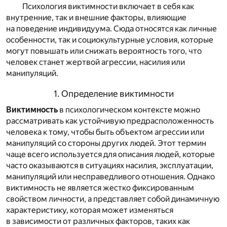
Психология виктимности включает в себя как
внутренние, так и внешние факторы, влияющие
на поведение индивидуума. Сюда относятся как личные
особенности, так и социокультурные условия, которые
могут повышать или снижать вероятность того, что
человек станет жертвой агрессии, насилия или
манипуляций.
1. Определение виктимности
Виктимность
в психологическом контексте можно
рассматривать как устойчивую предрасположенность
человека к тому, чтобы быть объектом агрессии или
манипуляций со стороны других людей. Этот термин
чаще всего используется для описания людей, которые
часто оказываются в ситуациях насилия, эксплуатации,
манипуляций или несправедливого отношения. Однако
виктимность не является жестко фиксированным
свойством личности, а представляет собой динамичную
характеристику, которая может изменяться
в зависимости от различных факторов, таких как