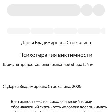
Дарья Владимировна Стрекалина
Психотерапия виктимности
Шрифты предоставлены компанией «ПараТайп»
© Дарья Владимировна Стрекалина, 2025
Виктимность — это психологический термин,
обозначающий склонность человека воспринимать