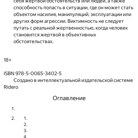
себя жертвой обстоятельств или людей, а также
способность попасть в ситуации, где он может стать
объектом насилия, манипуляций, эксплуатации или
других форм агрессии. Виктимность не следует
путать с реальной жертвенностью, когда человек
становится жертвой в объективных
обстоятельствах.
18+
ISBN 978-5-0065-3402-5
Создано в интеллектуальной издательской системе
Ridero
Оглавление