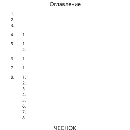
Оглавление
ЧЕСНОК