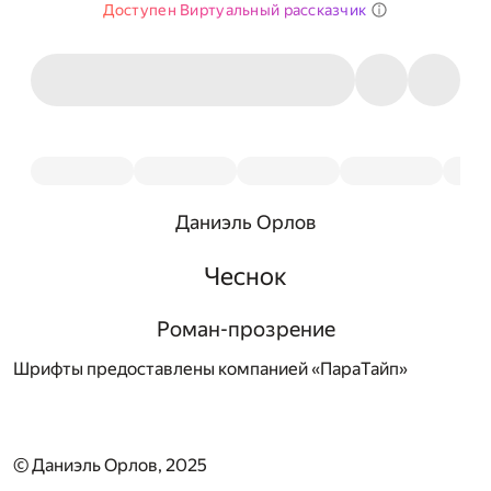
Доступен Виртуальный рассказчик
Даниэль Орлов
Чеснок
Роман-прозрение
Шрифты предоставлены компанией «ПараТайп»
© Даниэль Орлов, 2025