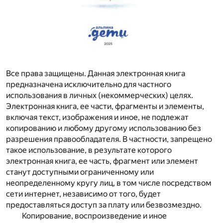
Все права защищены. Данная электронная книга
предназначена исключительно для частного
использования в личных (некоммерческих) целях.
Электронная книга, ее части, фрагменты и элементы,
включая текст, изображения и иное, не подлежат
копированию и любому другому использованию без
разрешения правообладателя. В частности, запрещено
такое использование, в результате которого
электронная книга, ее часть, фрагмент или элемент
станут доступными ограниченному или
неопределенному кругу лиц, в том числе посредством
сети интернет, независимо от того, будет
предоставляться доступ за плату или безвозмездно.
Копирование, воспроизведение и иное