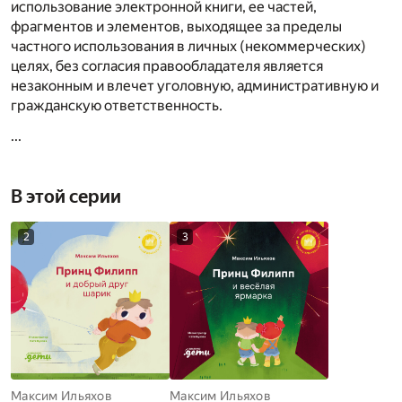
использование электронной книги, ее частей,
фрагментов и элементов, выходящее за пределы
частного использования в личных (некоммерческих)
целях, без согласия правообладателя является
незаконным и влечет уголовную, административную и
гражданскую ответственность.
...
В этой серии
2
3
Максим Ильяхов
Максим Ильяхов