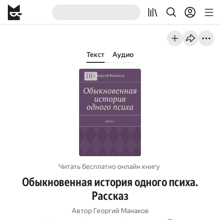
Текст
Аудио
Читать бесплатно онлайн книгу
Обыкновенная история одного психа.
Рассказ
Автор
Георгий Манаков