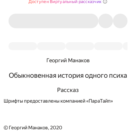
Доступен Виртуальный рассказчик
Георгий Манаков
Обыкновенная история одного психа
Рассказ
Шрифты предоставлены компанией «ПараТайп»
© Георгий Манаков, 2020