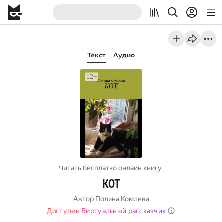
Текст
Аудио
Читать бесплатно онлайн книгу
КОТ
Автор
Полина Комлева
Доступен Виртуальный рассказчик