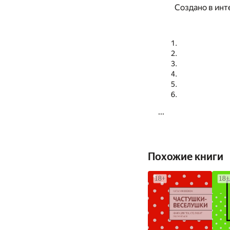
Создано в инт
...
Похожие книги