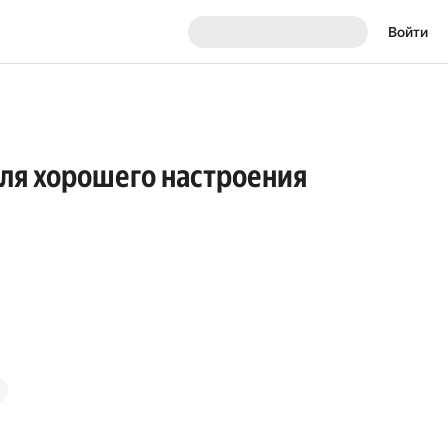
Войти
для хорошего настроения