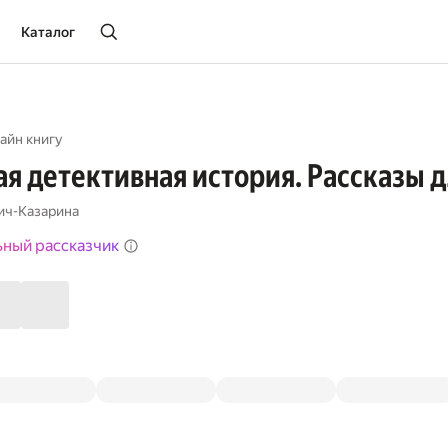
Каталог
айн книгу
я детективная история. Рассказы 
ич-Казарина
ьный рассказчик