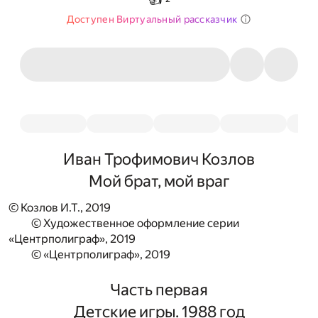
Доступен Виртуальный рассказчик
Иван Трофимович Козлов
Мой брат, мой враг
© Козлов И.Т., 2019
© Художественное оформление серии
«Центрполиграф», 2019
© «Центрполиграф», 2019
Часть первая
Детские игры. 1988 год