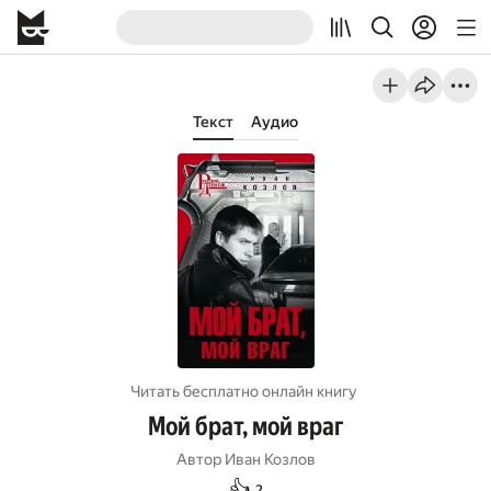
Текст
Аудио
Читать бесплатно онлайн книгу
Мой брат, мой враг
Автор
Иван Козлов
👍
2