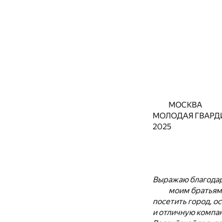
МОСКВА
МОЛОДАЯ ГВАРД
2025
Выражаю благода
моим братьям 
посетить город, 
и отличную компа