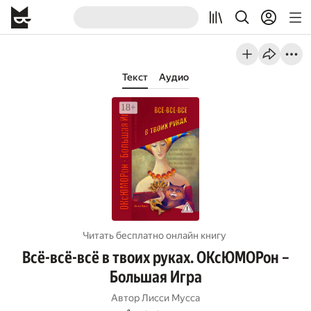
Текст
Аудио
Читать бесплатно онлайн книгу
Всё-всё-всё в твоих руках. ОКсЮМОРон –
Большая Игра
Автор
Лисси Мусса