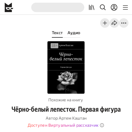
Текст
Аудио
Похожие на книгу
Чёрно-белый лепесток. Первая фигура
Автор
Артем Каштан
Доступен Виртуальный рассказчик