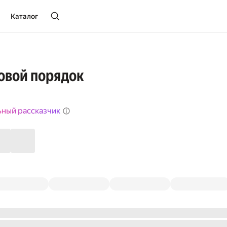
Каталог
овой порядок
ьный рассказчик