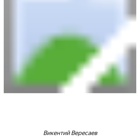
Викентий Вересаев