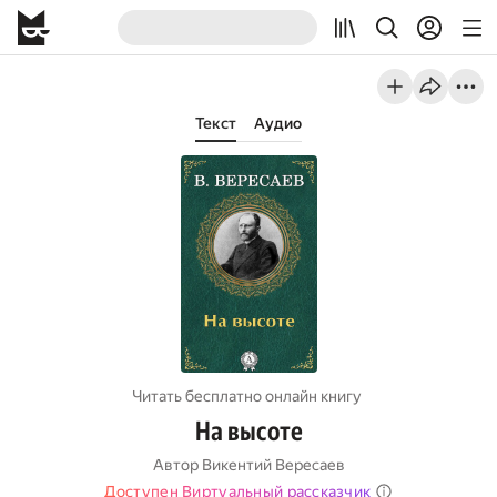
Текст
Аудио
Читать бесплатно онлайн книгу
На высоте
Автор
Викентий Вересаев
Доступен Виртуальный рассказчик