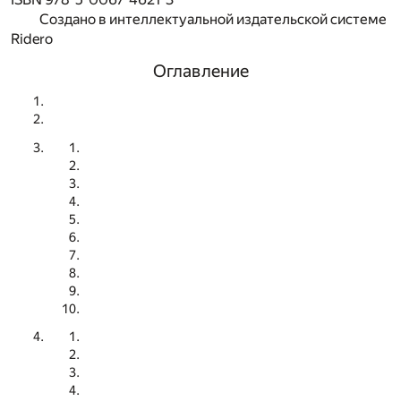
Создано в интеллектуальной издательской системе
Ridero
Оглавление