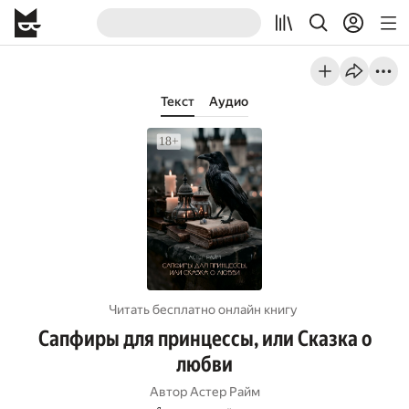
Текст
Аудио
Читать бесплатно онлайн книгу
Сапфиры для принцессы, или Сказка о
любви
Автор
Астер Райм