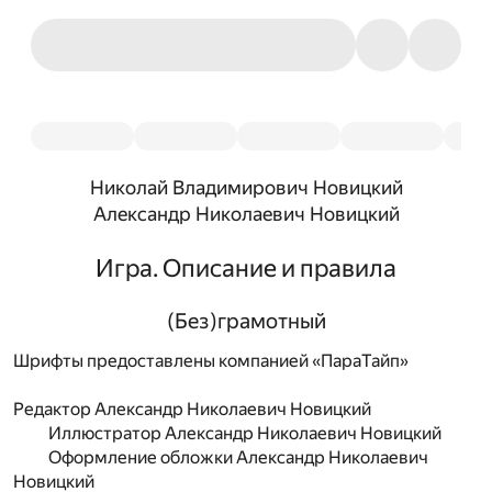
Николай Владимирович Новицкий
Александр Николаевич Новицкий
Игра. Описание и правила
(Без)грамотный
Шрифты предоставлены компанией «ПараТайп»
Редактор
Александр Николаевич Новицкий
Иллюстратор
Александр Николаевич Новицкий
Оформление обложки
Александр Николаевич
Новицкий