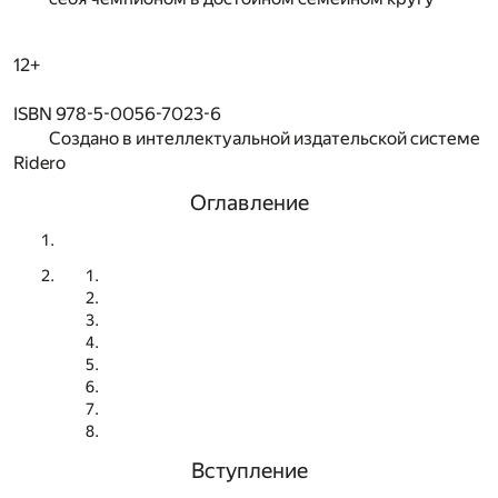
12+
ISBN 978-5-0056-7023-6
Создано в интеллектуальной издательской системе
Ridero
Оглавление
Вступление