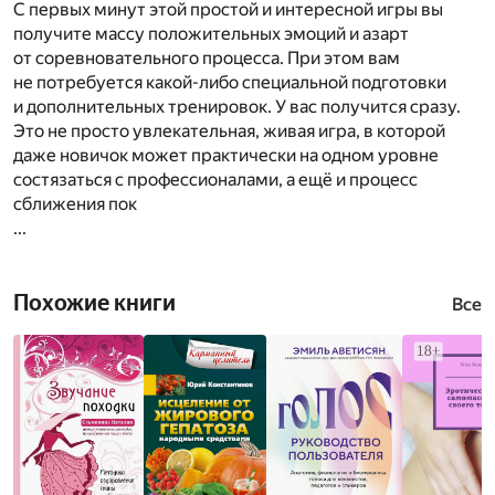
С первых минут этой простой и интересной игры вы
получите массу положительных эмоций и азарт
от соревновательного процесса. При этом вам
не потребуется какой-либо специальной подготовки
и дополнительных тренировок. У вас получится сразу.
Это не просто увлекательная, живая игра, в которой
даже новичок может практически на одном уровне
состязаться с профессионалами, а ещё и процесс
сближения пок
...
Похожие книги
Все