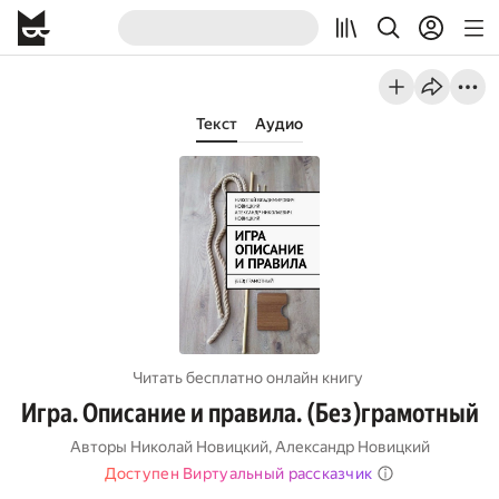
Текст
Аудио
Читать бесплатно онлайн книгу
Игра. Описание и правила. (Без)грамотный
Авторы
Николай Новицкий
,
Александр Новицкий
Доступен Виртуальный рассказчик