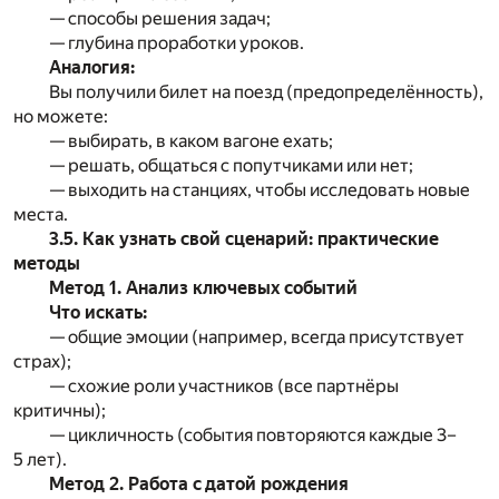
— способы решения задач;
— глубина проработки уроков.
Аналогия:
Вы получили билет на поезд (предопределённость),
но можете:
— выбирать, в каком вагоне ехать;
— решать, общаться с попутчиками или нет;
— выходить на станциях, чтобы исследовать новые
места.
3.5. Как узнать свой сценарий: практические
методы
Метод 1. Анализ ключевых событий
Что искать:
— общие эмоции (например, всегда присутствует
страх);
— схожие роли участников (все партнёры
критичны);
— цикличность (события повторяются каждые 3–
5 лет).
Метод 2. Работа с датой рождения