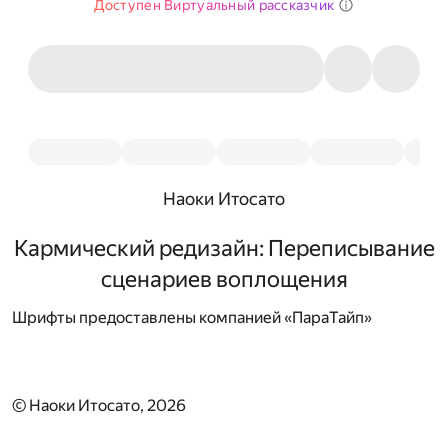
Доступен Виртуальный рассказчик
Наоки Итосато
Кармический редизайн: Переписывание
сценариев воплощения
Шрифты предоставлены компанией «ПараТайп»
© Наоки Итосато, 2026