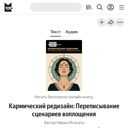
Текст
Аудио
Читать бесплатно онлайн книгу
Кармический редизайн: Переписывание
сценариев воплощения
Автор
Наоки Итосато