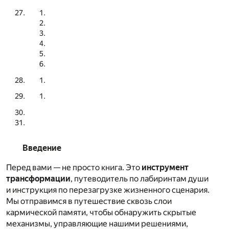
Введение
Перед вами — не просто книга. Это
инструмент
трансформации
, путеводитель по лабиринтам души
и инструкция по перезагрузке жизненного сценария.
Мы отправимся в путешествие сквозь слои
кармической памяти, чтобы обнаружить скрытые
механизмы, управляющие нашими решениями,