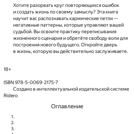
Хотите разорвать круг повторяющихся ошибок
и создать жизнь по своему замыслу? Эта книга
научит вас распознавать кармические петли —
негативные паттерны, которые управляют вашей
судьбой. Вы освоите практику переписывания
жизненного сценария и обретёте свободу воли для
построения нового будущего. Откройте дверь
в жизнь, которую вы действительно заслуживаете.
18+
ISBN 978-5-0069-2175-7
Создано в интеллектуальной издательской системе
Ridero
Оглавление