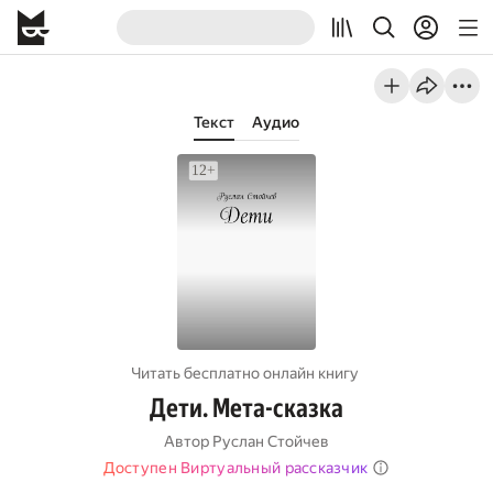
Текст
Аудио
Читать бесплатно онлайн книгу
Дети. Мета-сказка
Автор
Руслан Стойчев
Доступен Виртуальный рассказчик