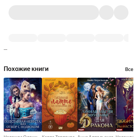
...
Похожие книги
Все