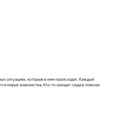
ных ситуациях, которые в нем происходят. Каждый
ся новые знакомства. Кто-то заходит сюда в поисках