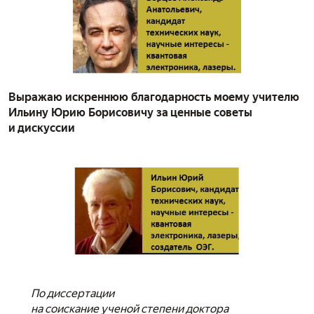
Выражаю искреннюю благодарность моему учителю
Ильину Юрию Борисовичу за ценные советы
и дискуссии
По диссертации
на соискание ученой степени доктора