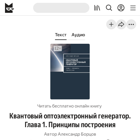
Текст
Аудио
Читать бесплатно онлайн книгу
Квантовый оптоэлектронный генератор.
Глава 1. Принципы построения
Автор
Александр Борцов