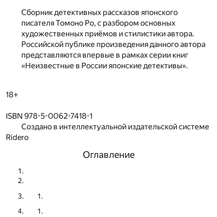
Сборник детективных рассказов японского
писателя Томоно Ро, с разбором основных
художественных приёмов и стилистики автора.
Российской публике произведения данного автора
представляются впервые в рамках серии книг
«Неизвестные в России японские детективы».
18+
ISBN 978-5-0062-7418-1
Создано в интеллектуальной издательской системе
Ridero
Оглавление