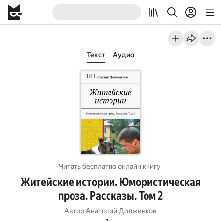
Текст
Аудио
Читать бесплатно онлайн книгу
Житейские истории. Юмористическая
проза. Рассказы. Том 2
Автор
Анатолий Долженков