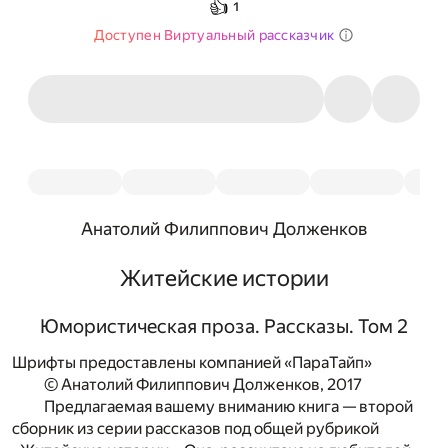
👍
1
Доступен Виртуальный рассказчик
Анатолий Филиппович Долженков
Житейские истории
Юмористическая проза. Рассказы. Том 2
Шрифты предоставлены компанией «ПараТайп»
© Анатолий Филиппович Долженков, 2017
Предлагаемая вашему вниманию книга — второй
сборник из серии рассказов под общей рубрикой