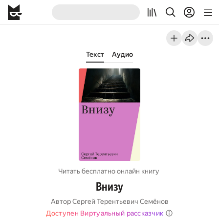
Текст
Аудио
Читать бесплатно онлайн книгу
Внизу
Автор
Сергей Терентьевич Семёнов
Доступен Виртуальный рассказчик