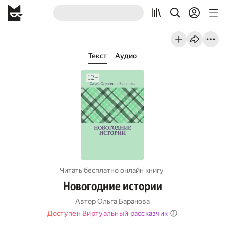
Текст
Аудио
Читать бесплатно онлайн книгу
Новогодние истории
Автор
Ольга Баранова
Доступен Виртуальный рассказчик