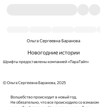
Ольга Сергеевна Баранова
Новогодние истории
Шрифты предоставлены компанией «ПараТайп»
© Ольга Сергеевна Баранова, 2025
Волшебство происходит в новый год.
Не обязательно, что все происходило со взмахом