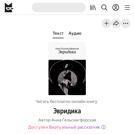
Текст
Аудио
Читать бесплатно онлайн книгу
Эвридика
Автор
Анна Гельсингфорская
Доступен Виртуальный рассказчик