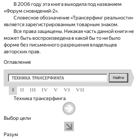
В 2006 году эта книга выходила под названием
«Форум сновидений-2».
Словесное обозначение «Трансерфинг реальности»
является зарегистрированным товарным знаком.
Все права защищены. Никакая часть данной книги не
может быть воспроизведена в какой бы то ни было
форме без письменного разрешения владельцев
авторских прав.
Оглавление
Техника трансерфинга
Выбор цели
Разум