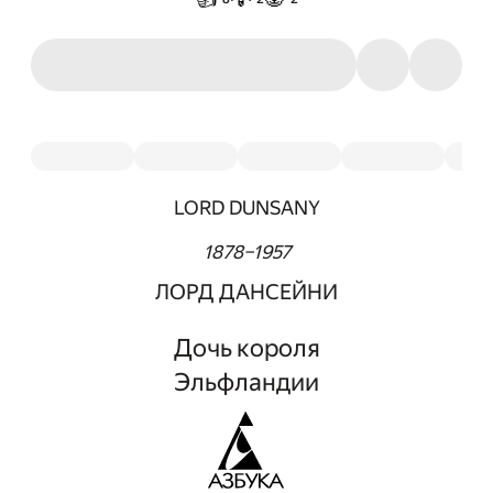
LORD DUNSANY
1878–1957
ЛОРД ДАНСЕЙНИ
Дочь короля
Эльфландии