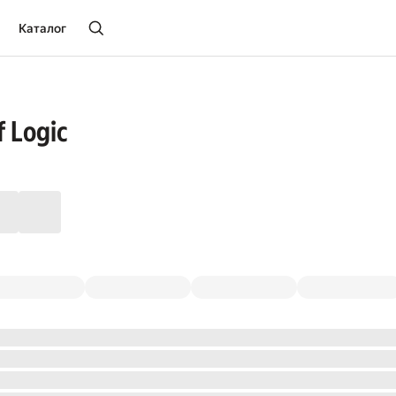
Каталог
 Logic