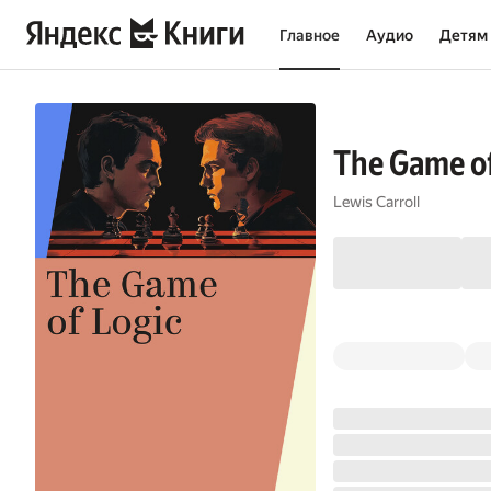
Главное
Аудио
Детям
The Game of
Lewis Carroll