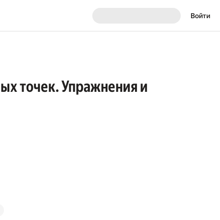
Войти
ых точек. Упражнения и